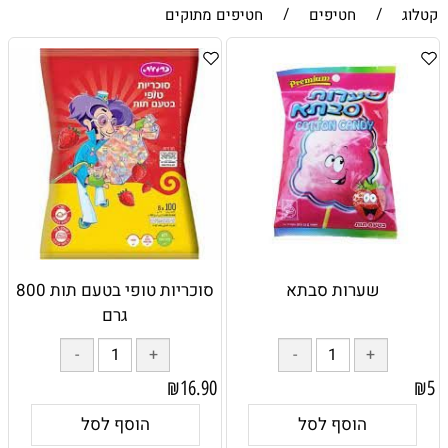
קטלוג
/
חטיפים
/
חטיפים מתוקים
שערות סבתא
סוכריות טופי בטעם תות 800
גרם
₪
16.90
₪
5
הוסף לסל
הוסף לסל