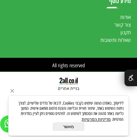
מידע נוסף
אודות
צור קשר
תקנון
שאלות ותשובות
All rights reserved
✕
בניית אתרים
לידיעתך, באתרנו נעשה שימוש בקבצי Cookies, לרבות של צדדים שלישיים, לצורך
ניתוח השימוש באתר, שיפור חוויית הגלישה והצגת פרסום מותאם אישית. המשך
גלישה באתר מהווה את הסכמתך לשימוש זה. לפרטים נוספים ניתן לעיין במדיניות
מדיניות הפרטיות
הפרטיות.
מאשר