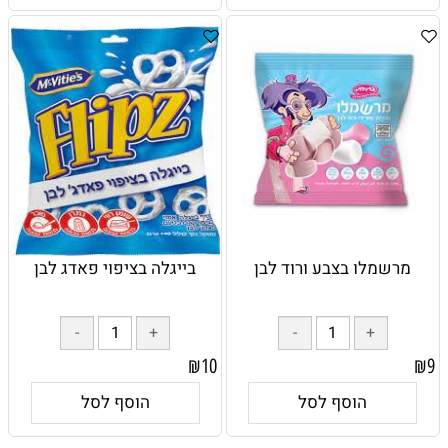
מרשמלו בצבע ורוד לבן
בייגלה בציפוי פאדג לבן
₪
10
₪
9
הוסף לסל
הוסף לסל