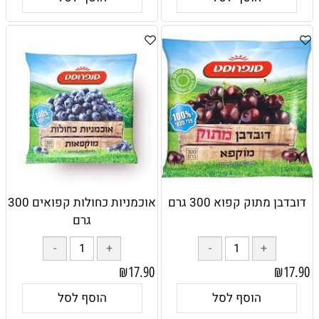
דובדבן מתוק קפוא 300 גרם
אוכמניות כחולות קפואים 300
גרם
₪
17.90
₪
17.90
הוסף לסל
הוסף לסל