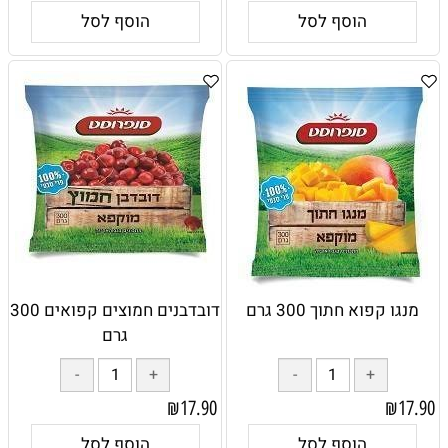
הוסף לסל
הוסף לסל
מנגו קפוא חתוך 300 גרם
דובדבנים חמוצים קפואים 300
גרם
₪
17.90
₪
17.90
הוסף לסל
הוסף לסל