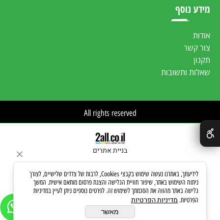
מידע נוסף
אודות
צור קשר
תקנון
שאלות ותשובות
All rights reserved
✕
בניית אתרים
לידיעתך, באתרנו נעשה שימוש בקבצי Cookies, לרבות של צדדים שלישיים, לצורך
ניתוח השימוש באתר, שיפור חוויית הגלישה והצגת פרסום מותאם אישית. המשך
גלישה באתר מהווה את הסכמתך לשימוש זה. לפרטים נוספים ניתן לעיין במדיניות
מדיניות הפרטיות
הפרטיות.
מאשר