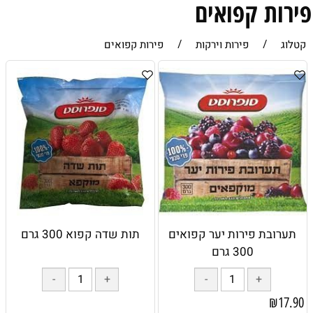
פירות קפואים
קטלוג
/
פירות וירקות
/
פירות קפואים
תערובת פירות יער קפואים
תות שדה קפוא 300 גרם
300 גרם
₪
17.90