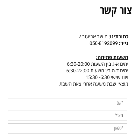
צור קשר
כתובתינו
: מושב אביעזר 2
נייד:
050-8192099
השעות פתיחה:
ימים א-ג בין השעות 6:30-20:00
ימים ד-ה בין השעות 6:30-22:00
ויום שישי 6:30- 15:30
מוצאי שבת משעה אחרי צאת השבת