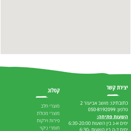
יצירת קשר
קטלוג
כתובתינו:
מושב אביעזר 2
מוצרי חלב
טלפון:
050-8192099
מוצרי מכולת
ה
שעות פתיחה:
פירות וירקות
ימים א-ג בין השעות 6:30-20:00
חומרי ניקוי
ימים ד-ה בין השעות 6:30-