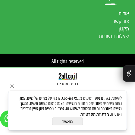
אודות
צור קשר
תקנון
שאלות ותשובות
All rights reserved
✕
בניית אתרים
לידיעתך, באתרנו נעשה שימוש בקבצי Cookies, לרבות של צדדים שלישיים, לצורך
ניתוח השימוש באתר, שיפור חוויית הגלישה והצגת פרסום מותאם אישית. המשך
גלישה באתר מהווה את הסכמתך לשימוש זה. לפרטים נוספים ניתן לעיין במדיניות
מדיניות הפרטיות
הפרטיות.
מאשר