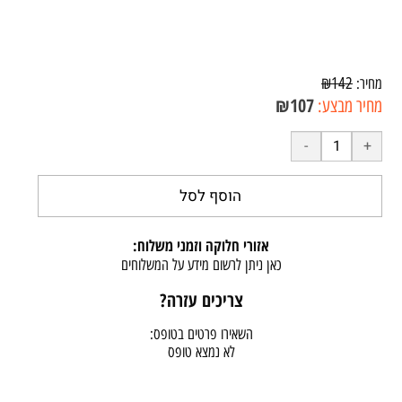
₪
142
מחיר:
₪
107
מחיר מבצע:
הוסף לסל
אזורי חלוקה וזמני משלוח:
כאן ניתן לרשום מידע על המשלוחים
צריכים עזרה?
השאירו פרטים בטופס:
לא נמצא טופס